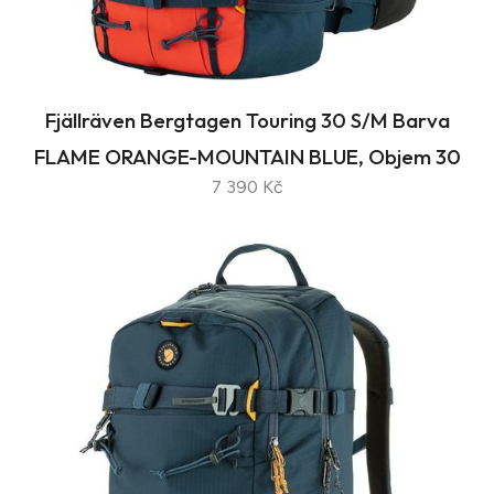
Fjällräven Bergtagen Touring 30 S/M Barva
FLAME ORANGE-MOUNTAIN BLUE, Objem 30
7 390 Kč