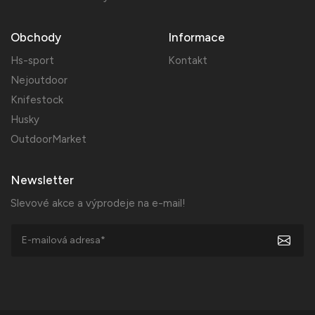
Obchody
Informace
Hs-sport
Kontakt
Nejoutdoor
Knifestock
Husky
OutdoorMarket
Newsletter
Slevové akce a výprodeje na e-mail!