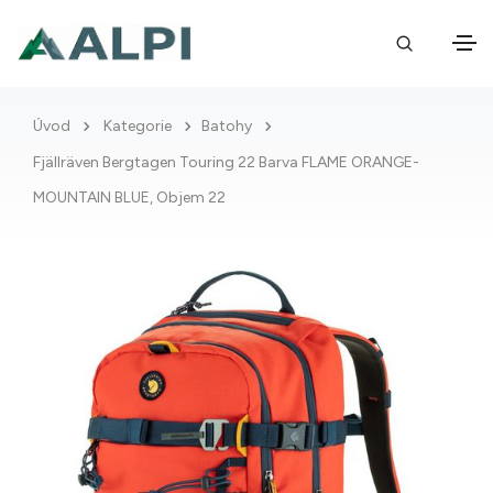
Úvod
Kategorie
Batohy
Fjällräven Bergtagen Touring 22 Barva FLAME ORANGE-
MOUNTAIN BLUE, Objem 22