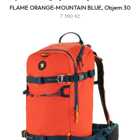
FLAME ORANGE-MOUNTAIN BLUE, Objem 30
7 390 Kč