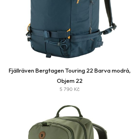
Fjällräven Bergtagen Touring 22 Barva modrá,
Objem 22
5 790 Kč