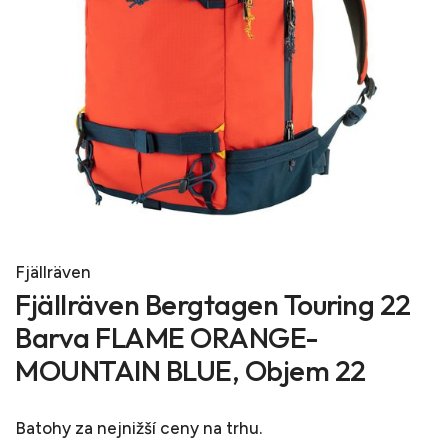
Fjällräven
Fjällräven Bergtagen Touring 22
Barva FLAME ORANGE-
MOUNTAIN BLUE, Objem 22
Batohy
za nejnižší ceny na trhu.