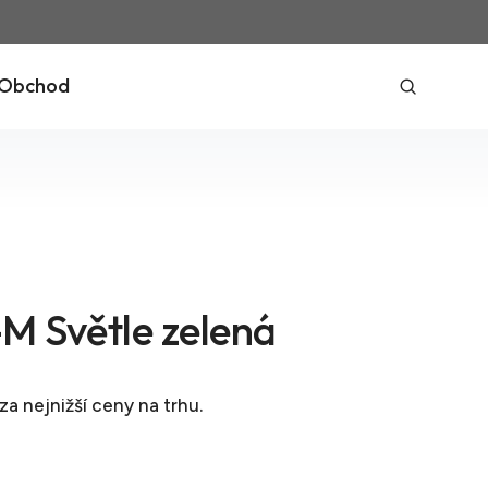
Obchod
M Světle zelená
za nejnižší ceny na trhu.