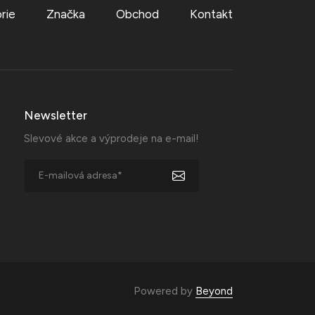
rie
Značka
Obchod
Kontakt
Newsletter
Slevové akce a výprodeje na e-mail!
Powered by
Beyond