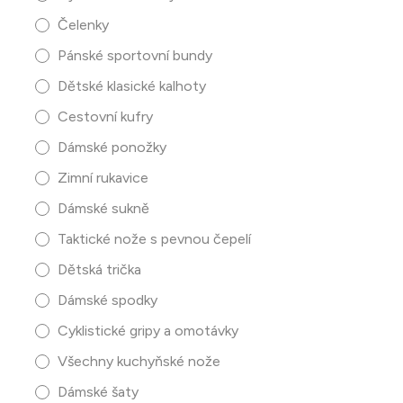
Čelenky
Pánské sportovní bundy
Dětské klasické kalhoty
Cestovní kufry
Dámské ponožky
Zimní rukavice
Dámské sukně
Taktické nože s pevnou čepelí
Dětská trička
Dámské spodky
Cyklistické gripy a omotávky
Všechny kuchyňské nože
Dámské šaty