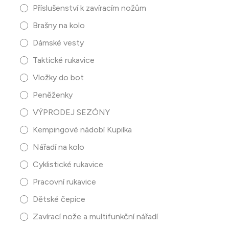
Příslušenství k zavíracím nožům
Brašny na kolo
Dámské vesty
Taktické rukavice
Vložky do bot
Peněženky
VÝPRODEJ SEZÓNY
Kempingové nádobí Kupilka
Nářadí na kolo
Cyklistické rukavice
Pracovní rukavice
Dětské čepice
Zavírací nože a multifunkční nářadí