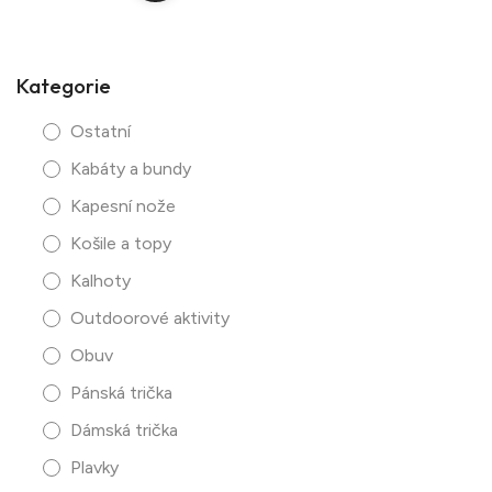
Kategorie
Ostatní
Kabáty a bundy
Kapesní nože
Košile a topy
Kalhoty
Outdoorové aktivity
Obuv
Pánská trička
Dámská trička
Plavky