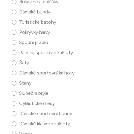
Rukavice a palčáky
Dámské bundy
Turistické batohy
Pokrývky hlavy
Spodní prádlo
Pánské sportovní kalhoty
Šaty
Dámské sportovní kalhoty
Stany
Sluneční brýle
Cyklistické dresy
Dámské sportovní bundy
Dámské klasické kalhoty
Vesty