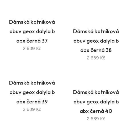
Dámská kotníková
obuv geox dalyla b
Dámská kotníková
abx černá 37
obuv geox dalyla b
2 639 Kč
abx černá 38
2 639 Kč
Dámská kotníková
obuv geox dalyla b
Dámská kotníková
abx černá 39
obuv geox dalyla b
2 639 Kč
abx černá 40
2 639 Kč