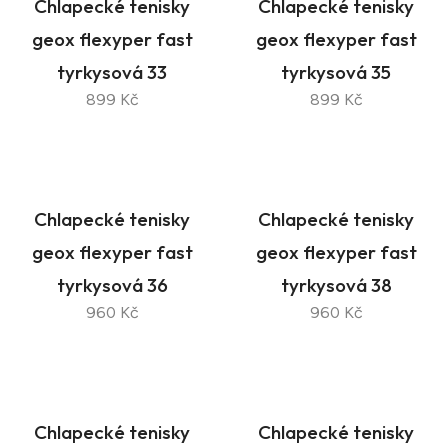
Chlapecké tenisky
Chlapecké tenisky
geox flexyper fast
geox flexyper fast
tyrkysová 33
tyrkysová 35
899 Kč
899 Kč
Chlapecké tenisky
Chlapecké tenisky
geox flexyper fast
geox flexyper fast
tyrkysová 36
tyrkysová 38
960 Kč
960 Kč
Chlapecké tenisky
Chlapecké tenisky