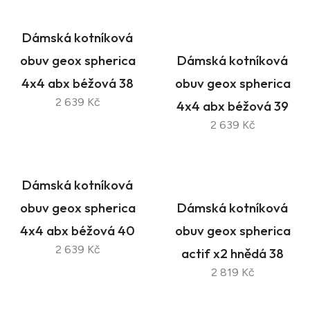
Dámská kotníková
obuv geox spherica
Dámská kotníková
4x4 abx béžová 38
obuv geox spherica
2 639 Kč
4x4 abx béžová 39
2 639 Kč
Dámská kotníková
obuv geox spherica
Dámská kotníková
4x4 abx béžová 40
obuv geox spherica
2 639 Kč
actif x2 hnědá 38
2 819 Kč