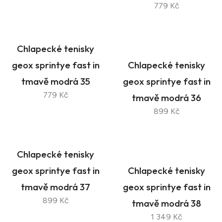
779 Kč
Chlapecké tenisky
geox sprintye fast in
Chlapecké tenisky
tmavě modrá 35
geox sprintye fast in
779 Kč
tmavě modrá 36
899 Kč
Chlapecké tenisky
geox sprintye fast in
Chlapecké tenisky
tmavě modrá 37
geox sprintye fast in
899 Kč
tmavě modrá 38
1 349 Kč