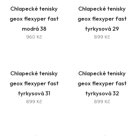
Chlapecké tenisky
Chlapecké tenisky
geox flexyper fast
geox flexyper fast
modrá 38
tyrkysová 29
960 Kč
899 Kč
Chlapecké tenisky
Chlapecké tenisky
geox flexyper fast
geox flexyper fast
tyrkysová 31
tyrkysová 32
899 Kč
899 Kč