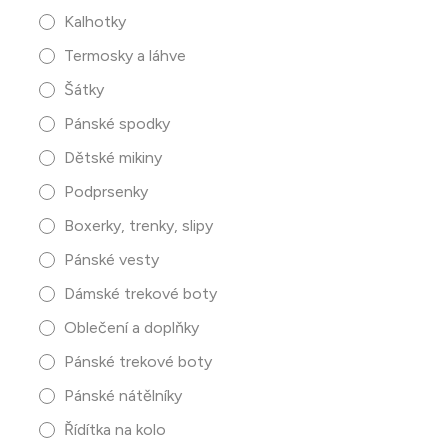
Kalhotky
Termosky a láhve
Šátky
Pánské spodky
Dětské mikiny
Podprsenky
Boxerky, trenky, slipy
Pánské vesty
Dámské trekové boty
Oblečení a doplňky
Pánské trekové boty
Pánské nátělníky
Řídítka na kolo