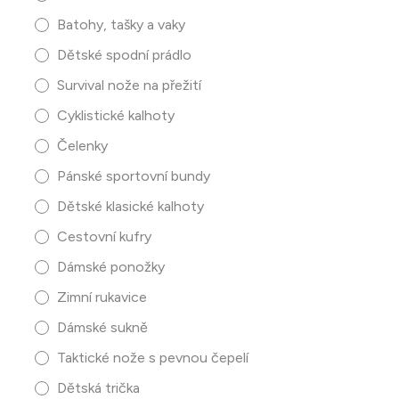
Batohy, tašky a vaky
Dětské spodní prádlo
Survival nože na přežití
Cyklistické kalhoty
Čelenky
Pánské sportovní bundy
Dětské klasické kalhoty
Cestovní kufry
Dámské ponožky
Zimní rukavice
Dámské sukně
Taktické nože s pevnou čepelí
Dětská trička