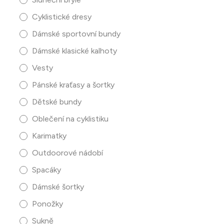
Cyklistické dresy
Dámské sportovní bundy
Dámské klasické kalhoty
Vesty
Pánské kraťasy a šortky
Dětské bundy
Oblečení na cyklistiku
Karimatky
Outdoorové nádobí
Spacáky
Dámské šortky
Ponožky
Sukně