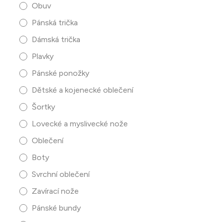
Obuv
Pánská trička
Dámská trička
Plavky
Pánské ponožky
Dětské a kojenecké oblečení
Šortky
Lovecké a myslivecké nože
Oblečení
Boty
Svrchní oblečení
Zavírací nože
Pánské bundy