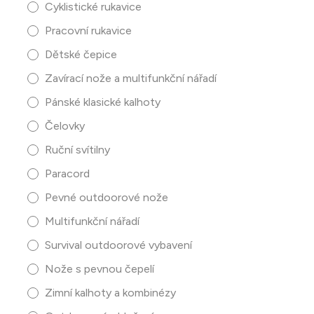
Cyklistické rukavice
Pracovní rukavice
Dětské čepice
Zavírací nože a multifunkční nářadí
Pánské klasické kalhoty
Čelovky
Ruční svítilny
Paracord
Pevné outdoorové nože
Multifunkční nářadí
Survival outdoorové vybavení
Nože s pevnou čepelí
Zimní kalhoty a kombinézy