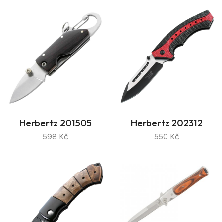
Herbertz 201505
Herbertz 202312
598 Kč
550 Kč