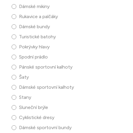
Dámské mikiny
Rukavice a palčáky
Dámské bundy
Turistické batohy
Pokrývky hlavy
Spodní prádlo
Pánské sportovní kalhoty
Šaty
Dámské sportovní kalhoty
Stany
Sluneční brýle
Cyklistické dresy
Dámské sportovní bundy