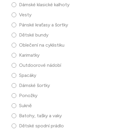
Dámské klasické kalhoty
Vesty
Pánské kraťasy a šortky
Dětské bundy
Oblečení na cyklistiku
Karimatky
Outdoorové nádobí
Spacáky
Dámské šortky
Ponožky
Sukně
Batohy, tašky a vaky
Dětské spodní prádlo