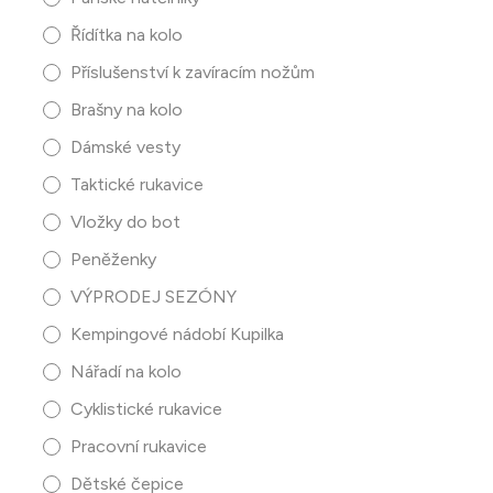
Řídítka na kolo
Příslušenství k zavíracím nožům
Brašny na kolo
Dámské vesty
Taktické rukavice
Vložky do bot
Peněženky
VÝPRODEJ SEZÓNY
Kempingové nádobí Kupilka
Nářadí na kolo
Cyklistické rukavice
Pracovní rukavice
Dětské čepice