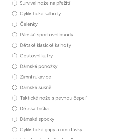
Survival nože na přežití
Cyklistické kalhoty
Čelenky
Pánské sportovní bundy
Dětské klasické kalhoty
Cestovní kufry
Dámské ponožky
Zimní rukavice
Dámské sukně
Taktické nože s pevnou čepelí
Dětská trička
Dámské spodky
Cyklistické gripy a omotávky