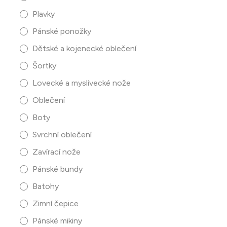
Plavky
Pánské ponožky
Dětské a kojenecké oblečení
Šortky
Lovecké a myslivecké nože
Oblečení
Boty
Svrchní oblečení
Zavírací nože
Pánské bundy
Batohy
Zimní čepice
Pánské mikiny