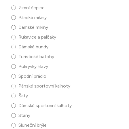
Zimní čepice
Pánské mikiny
Dámské mikiny
Rukavice a palčáky
Dámské bundy
Turistické batohy
Pokrývky hlavy
Spodní prádlo
Pánské sportovní kalhoty
Šaty
Dámské sportovní kalhoty
Stany
Sluneční brýle