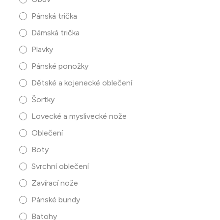
Pánská trička
Dámská trička
Plavky
Pánské ponožky
Dětské a kojenecké oblečení
Šortky
Lovecké a myslivecké nože
Oblečení
Boty
Svrchní oblečení
Zavírací nože
Pánské bundy
Batohy