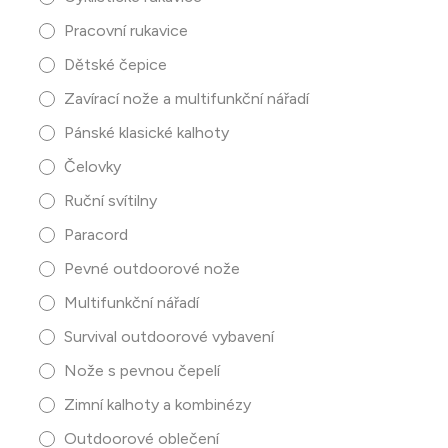
Pracovní rukavice
Dětské čepice
Zavírací nože a multifunkční nářadí
Pánské klasické kalhoty
Čelovky
Ruční svítilny
Paracord
Pevné outdoorové nože
Multifunkční nářadí
Survival outdoorové vybavení
Nože s pevnou čepelí
Zimní kalhoty a kombinézy
Outdoorové oblečení