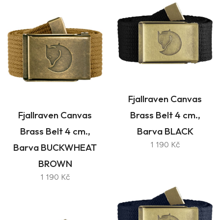
Fjallraven Canvas
Fjallraven Canvas
Brass Belt 4 cm.,
Brass Belt 4 cm.,
Barva BLACK
1 190 Kč
Barva BUCKWHEAT
BROWN
1 190 Kč