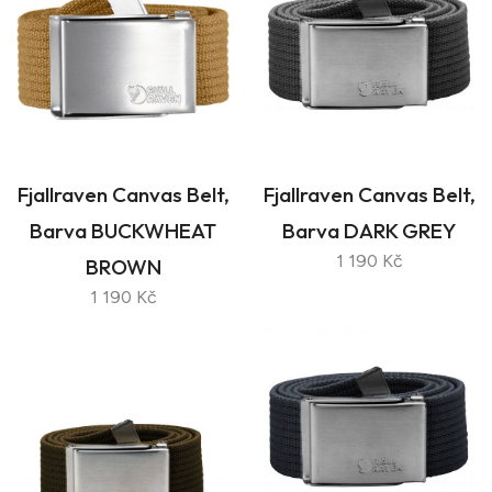
Fjallraven Canvas Belt,
Fjallraven Canvas Belt,
Barva BUCKWHEAT
Barva DARK GREY
1 190 Kč
BROWN
1 190 Kč