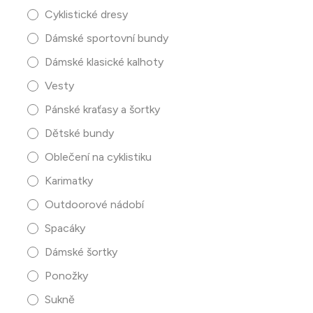
Cyklistické dresy
Dámské sportovní bundy
Dámské klasické kalhoty
Vesty
Pánské kraťasy a šortky
Dětské bundy
Oblečení na cyklistiku
Karimatky
Outdoorové nádobí
Spacáky
Dámské šortky
Ponožky
Sukně