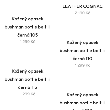
LEATHER COGNAC
2 190 Kč
Kožený opasek
bushman bottle belt iii
černá 105
1 299 Kč
Kožený opasek
bushman bottle belt iii
černá 110
1 299 Kč
Kožený opasek
bushman bottle belt iii
černá 115
1 299 Kč
Kožený opasek
bushman bottle belt iii