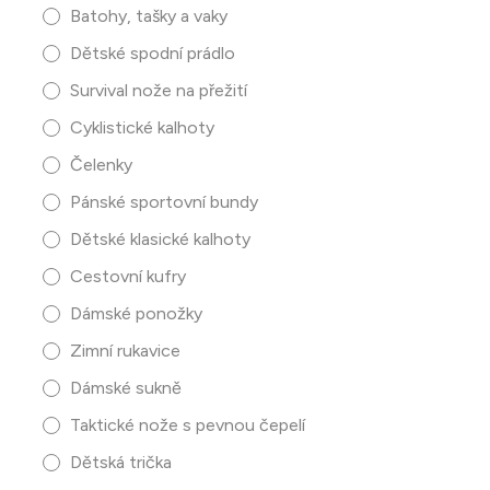
Batohy, tašky a vaky
Dětské spodní prádlo
Survival nože na přežití
Cyklistické kalhoty
Čelenky
Pánské sportovní bundy
Dětské klasické kalhoty
Cestovní kufry
Dámské ponožky
Zimní rukavice
Dámské sukně
Taktické nože s pevnou čepelí
Dětská trička