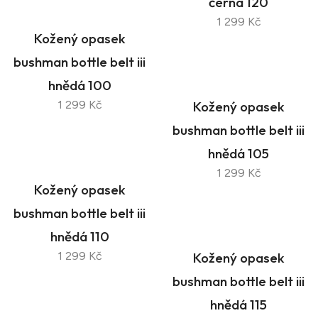
černá 120
1 299 Kč
Kožený opasek
bushman bottle belt iii
hnědá 100
1 299 Kč
Kožený opasek
bushman bottle belt iii
hnědá 105
1 299 Kč
Kožený opasek
bushman bottle belt iii
hnědá 110
1 299 Kč
Kožený opasek
bushman bottle belt iii
hnědá 115