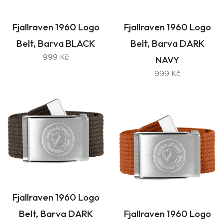
Fjallraven 1960 Logo
Fjallraven 1960 Logo
Belt, Barva BLACK
Belt, Barva DARK
999 Kč
NAVY
999 Kč
Fjallraven 1960 Logo
Belt, Barva DARK
Fjallraven 1960 Logo