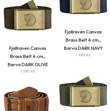
Fjallraven Canvas
Brass Belt 4 cm.,
Fjallraven Canvas
Barva DARK NAVY
1 190 Kč
Brass Belt 4 cm.,
Barva DARK OLIVE
1 190 Kč