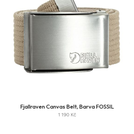
Fjallraven Canvas Belt, Barva FOSSIL
1 190 Kč