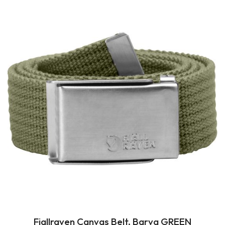
Fjallraven Canvas Belt, Barva GREEN