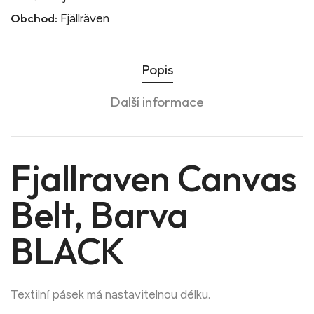
Obchod:
Fjällräven
Popis
Další informace
Fjallraven Canvas
Belt, Barva
BLACK
Textilní pásek má nastavitelnou délku.