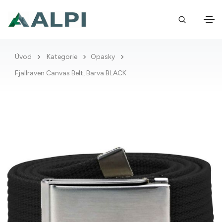
Úvod
Kategorie
Opasky
Fjallraven Canvas Belt, Barva BLACK