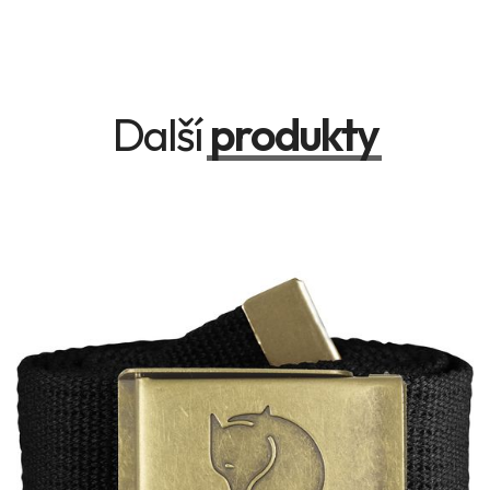
Další
produkty