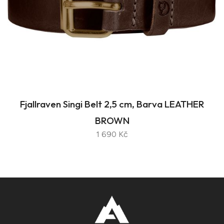
Fjallraven Singi Belt 2,5 cm, Barva LEATHER
BROWN
1 690 Kč