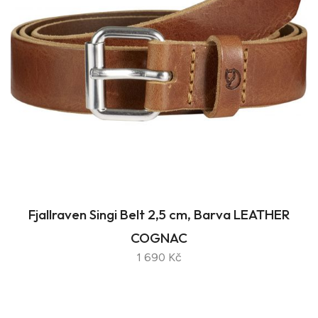
Fjallraven Singi Belt 2,5 cm, Barva LEATHER
COGNAC
1 690 Kč