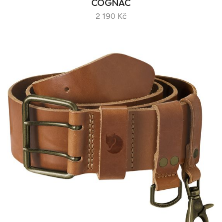
COGNAC
2 190 Kč