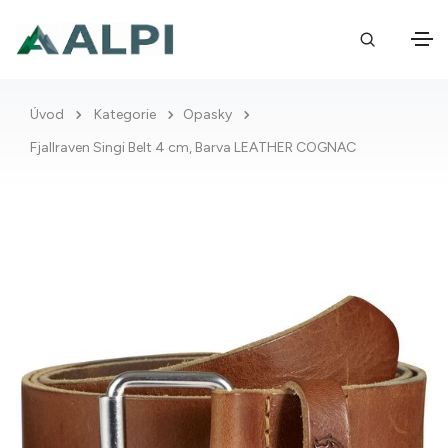
Úvod
Kategorie
Opasky
Fjallraven Singi Belt 4 cm, Barva LEATHER COGNAC