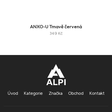
ANXO-U Tmavě červená
349 Kč
Úvod
Kategorie
Značka
Obchod
Kontakt