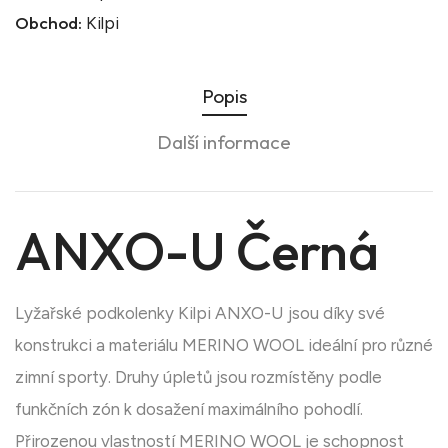
Obchod:
Kilpi
Popis
Další informace
ANXO-U Černá
Lyžařské podkolenky Kilpi ANXO-U jsou díky své
konstrukci a materiálu MERINO WOOL ideální pro různé
zimní sporty. Druhy úpletů jsou rozmístěny podle
funkčních zón k dosažení maximálního pohodlí.
Přirozenou vlastností MERINO WOOL je schopnost