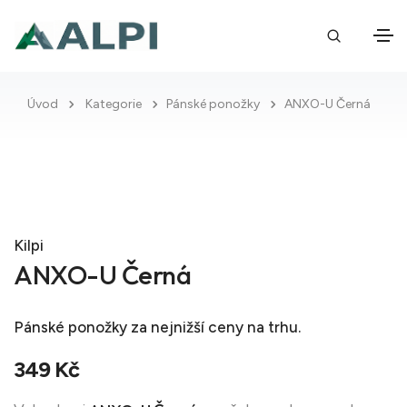
Úvod
Kategorie
Pánské ponožky
ANXO-U Černá
Kilpi
ANXO-U Černá
Pánské ponožky
za nejnižší ceny na trhu.
349 Kč