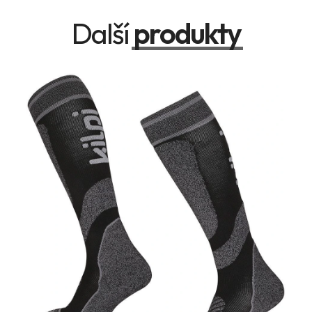
Další
produkty