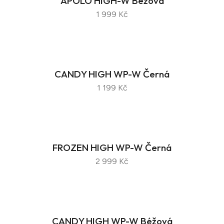
APOLO HIGH-W Béžová
1 999 Kč
CANDY HIGH WP-W Černá
1 199 Kč
FROZEN HIGH WP-W Černá
2 999 Kč
CANDY HIGH WP-W Béžová