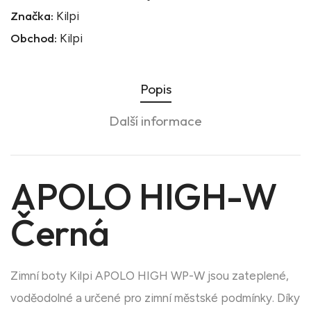
Značka:
Kilpi
Obchod:
Kilpi
Popis
Další informace
APOLO HIGH-W
Černá
Zimní boty Kilpi APOLO HIGH WP-W jsou zateplené,
voděodolné a určené pro zimní městské podmínky. Díky