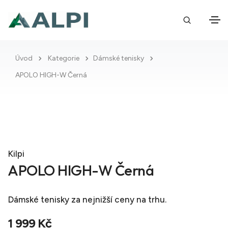
Úvod
Kategorie
Dámské tenisky
APOLO HIGH-W Černá
Kilpi
APOLO HIGH-W Černá
Dámské tenisky
za nejnižší ceny na trhu.
1 999 Kč