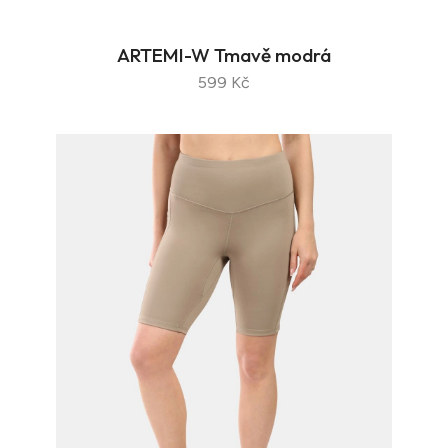
ARTEMI-W Tmavě modrá
599 Kč