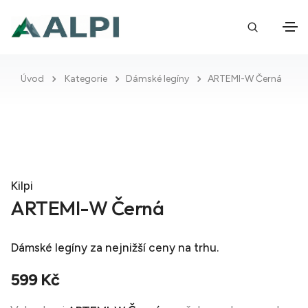
Úvod
Kategorie
Dámské legíny
ARTEMI-W Černá
Kilpi
ARTEMI-W Černá
Dámské legíny
za nejnižší ceny na trhu.
599 Kč