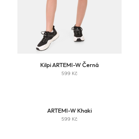
Kilpi ARTEMI-W Černá
599 Kč
ARTEMI-W Khaki
599 Kč