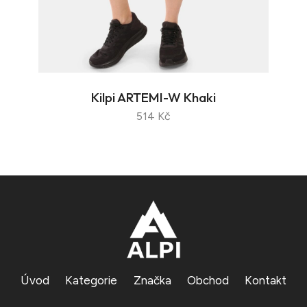
Kilpi ARTEMI-W Khaki
514 Kč
Úvod
Kategorie
Značka
Obchod
Kontakt