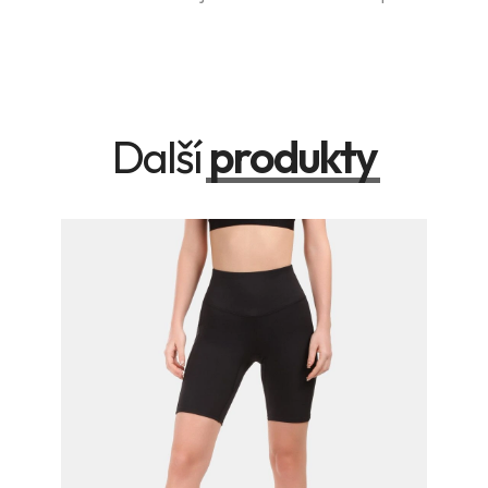
Další
produkty