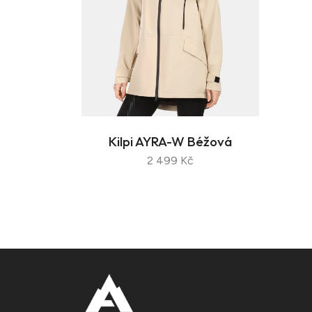
Kilpi AYRA-W Béžová
2 499 Kč