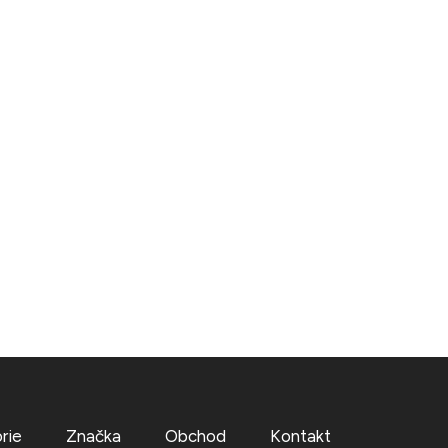
rie
Značka
Obchod
Kontakt