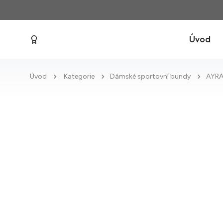
Úvod
Úvod
Kategorie
Dámské sportovní bundy
AYRA