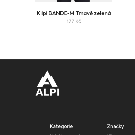
Kilpi BANDE-M Tmavě zelená
177 Kč
Kategorie
Značky