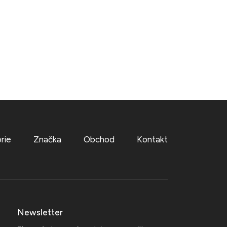
rie
Značka
Obchod
Kontakt
Newsletter