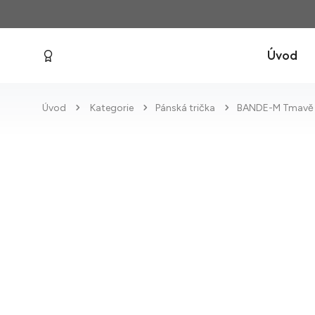
Úvod
Úvod
Kategorie
Pánská trička
BANDE-M Tmavě 