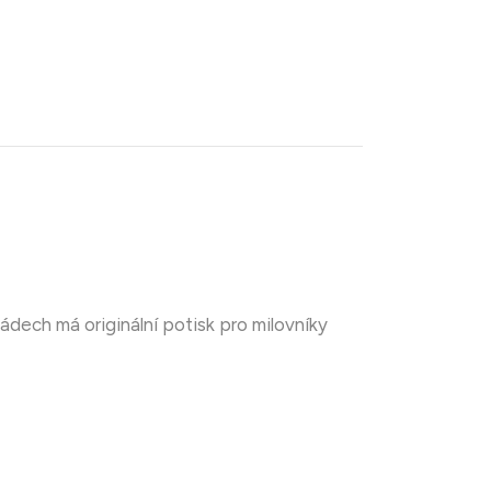
zádech má originální potisk pro milovníky