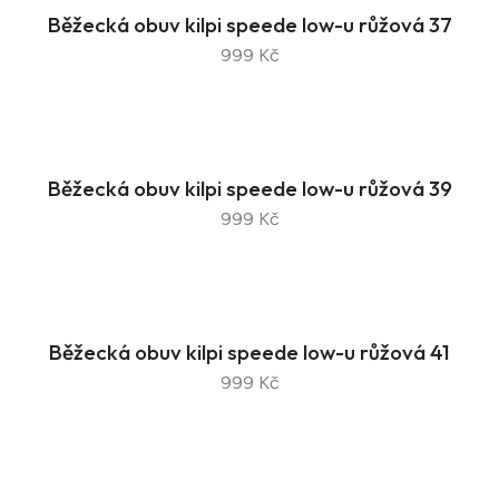
Běžecká obuv kilpi speede low-u růžová 37
999 Kč
Běžecká obuv kilpi speede low-u růžová 39
999 Kč
Běžecká obuv kilpi speede low-u růžová 41
999 Kč