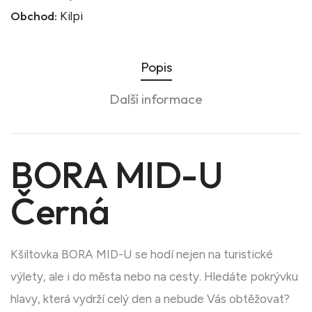
Obchod:
Kilpi
Popis
Další informace
BORA MID-U
Černá
Kšiltovka BORA MID-U se hodí nejen na turistické
výlety, ale i do města nebo na cesty. Hledáte pokrývku
hlavy, která vydrží celý den a nebude Vás obtěžovat?