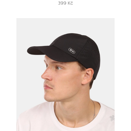
399 Kč