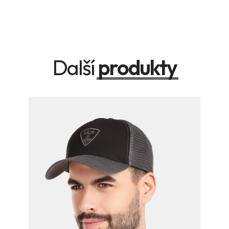
Další
produkty