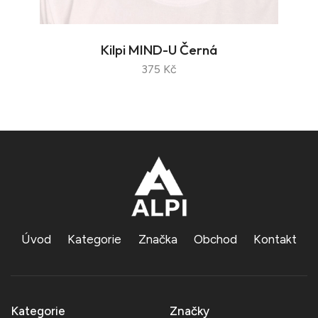
Kilpi MIND-U Černá
375 Kč
Úvod
Kategorie
Značka
Obchod
Kontakt
Kategorie
Značky