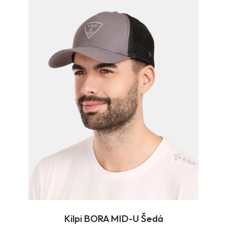
Kilpi BORA MID-U Šedá