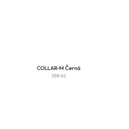
COLLAR-M Černá
399 Kč