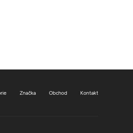
rie
Značka
Obchod
Kontakt