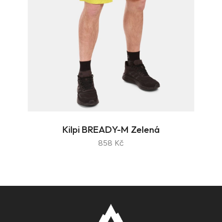
Kilpi BREADY-M Zelená
858 Kč