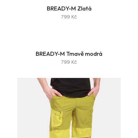
BREADY-M Zlatá
799 Kč
BREADY-M Tmavě modrá
799 Kč