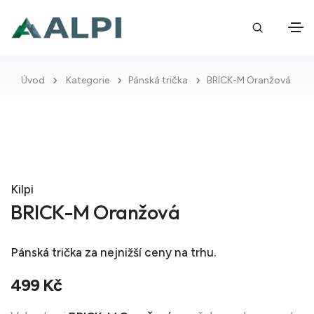
Úvod
Kategorie
Pánská trička
BRICK-M Oranžová
Kilpi
BRICK-M Oranžová
Pánská trička
za nejnižší ceny na trhu.
499 Kč