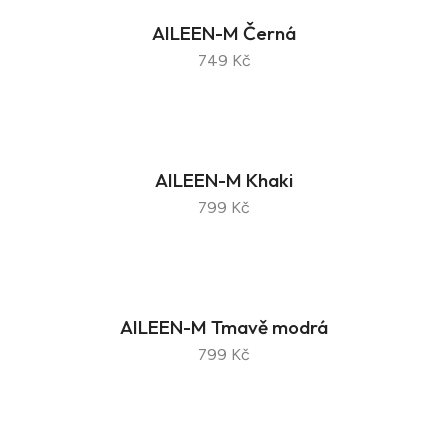
AILEEN-M Černá
749 Kč
AILEEN-M Khaki
799 Kč
AILEEN-M Tmavě modrá
799 Kč