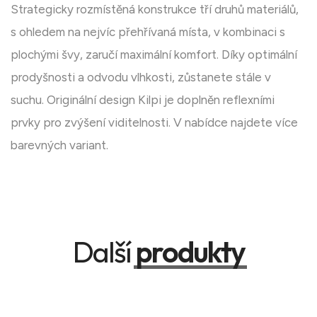
Strategicky rozmístěná konstrukce tří druhů materiálů,
s ohledem na nejvíc přehřívaná místa, v kombinaci s
plochými švy, zaručí maximální komfort. Díky optimální
prodyšnosti a odvodu vlhkosti, zůstanete stále v
suchu. Originální design Kilpi je doplněn reflexními
prvky pro zvýšení viditelnosti. V nabídce najdete více
barevných variant.
Další
produkty