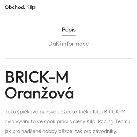
Obchod:
Kilpi
Popis
Další informace
BRICK-M
Oranžová
Toto špičkové pánské běžecké tričko Kilpi BRICK-M
bylo vyvinuto ve spolupráci s členy Kilpi Racing Teamu
jak pro nadšené hobby běžce, tak pro závodníky.