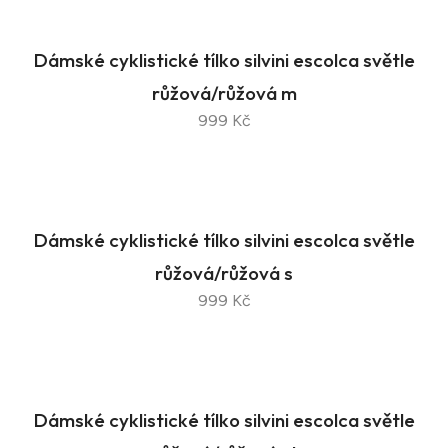
Dámské cyklistické tílko silvini escolca světle
růžová/růžová m
999 Kč
Dámské cyklistické tílko silvini escolca světle
růžová/růžová s
999 Kč
Dámské cyklistické tílko silvini escolca světle