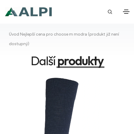
Úvod
Nejlepší cena pro choose m modra (produkt již není
dostupný)
Další
produkty