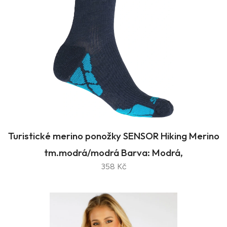
Turistické merino ponožky SENSOR Hiking Merino
tm.modrá/modrá Barva: Modrá,
358 Kč