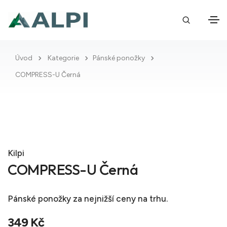
Úvod
Kategorie
Pánské ponožky
COMPRESS-U Černá
Kilpi
COMPRESS-U Černá
Pánské ponožky
za nejnižší ceny na trhu.
349 Kč