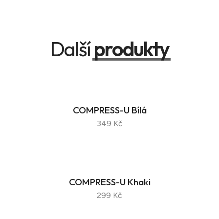
Další
produkty
COMPRESS-U Bílá
349 Kč
COMPRESS-U Khaki
299 Kč