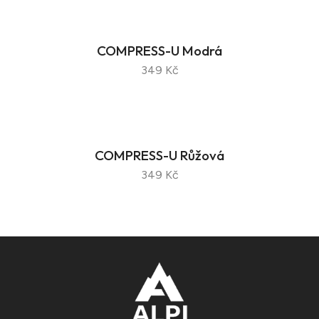
COMPRESS-U Modrá
349 Kč
COMPRESS-U Růžová
349 Kč