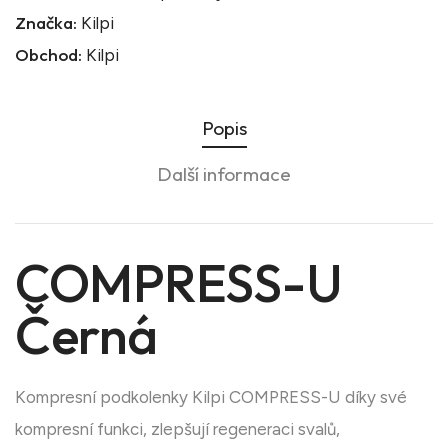
Značka:
Kilpi
Obchod:
Kilpi
Popis
Další informace
COMPRESS-U
Černá
Kompresní podkolenky Kilpi COMPRESS-U díky své
kompresní funkci, zlepšují regeneraci svalů,