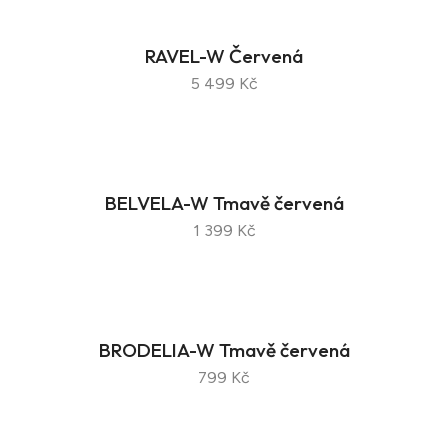
RAVEL-W Červená
5 499 Kč
BELVELA-W Tmavě červená
1 399 Kč
BRODELIA-W Tmavě červená
799 Kč