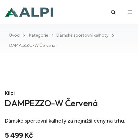
Úvod
Kategorie
Dámské sportovní kalhoty
DAMPEZZO-W Červená
Kilpi
DAMPEZZO-W Červená
Dámské sportovní kalhoty
za nejnižší ceny na trhu.
5 499 Kč