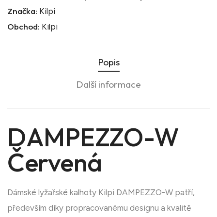
Značka:
Kilpi
Obchod:
Kilpi
Popis
Další informace
DAMPEZZO-W
Červená
Dámské lyžařské kalhoty Kilpi DAMPEZZO-W patří,
především díky propracovanému designu a kvalitě