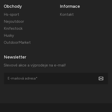
Obchody
Informace
Hs-sport
Kontakt
Nejoutdoor
Knifestock
Husky
OutdoorMarket
Newsletter
Slevové akce a výprodeje na e-mail!