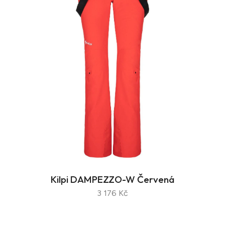
Kilpi DAMPEZZO-W Červená
3 176 Kč