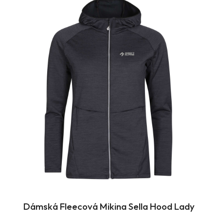
Dámská Fleecová Mikina Sella Hood Lady