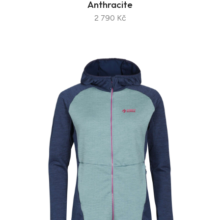
Anthracite
2 790 Kč