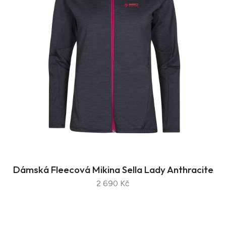
Dámská Fleecová Mikina Sella Lady Anthracite
2 690 Kč