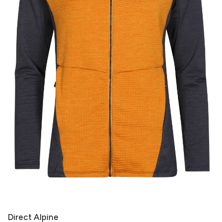
Direct Alpine