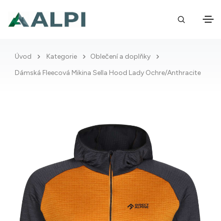
Úvod
Kategorie
Oblečení a doplňky
Dámská Fleecová Mikina Sella Hood Lady Ochre/Anthracite