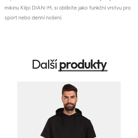
mikinu Kilpi DIAN-M, si oblíbíte jako funkční vrstvu pro
sport nebo denní nošení.
Další
produkty