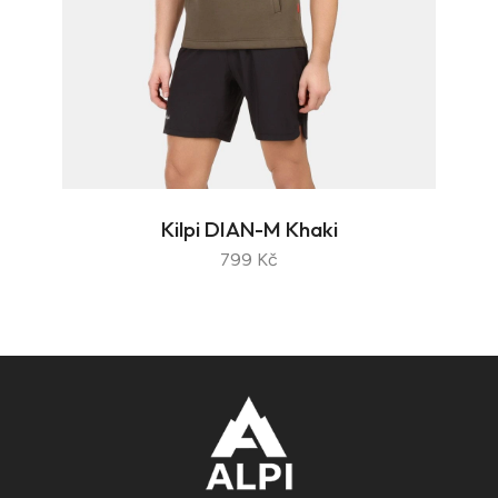
Kilpi DIAN-M Khaki
799 Kč