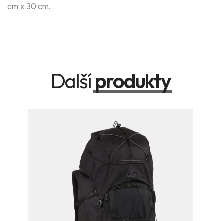
cm x 30 cm.
Další
produkty