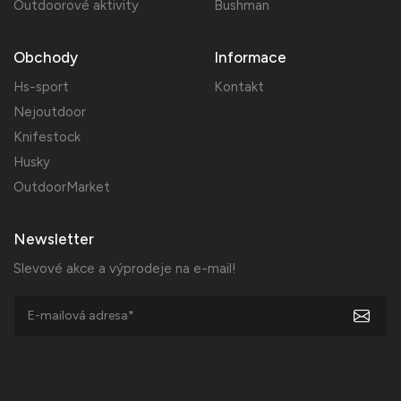
Outdoorové aktivity
Bushman
Obchody
Informace
Hs-sport
Kontakt
Nejoutdoor
Knifestock
Husky
OutdoorMarket
Newsletter
Slevové akce a výprodeje na e-mail!