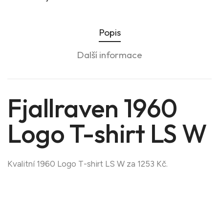
Popis
Další informace
Fjallraven 1960
Logo T-shirt LS W
Kvalitní 1960 Logo T-shirt LS W za 1253 Kč.