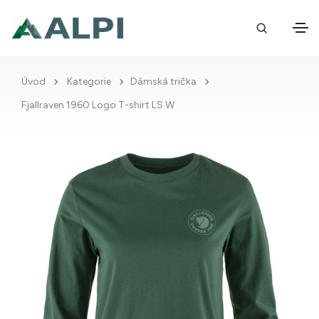
Úvod
Kategorie
Dámská trička
Fjallraven 1960 Logo T-shirt LS W