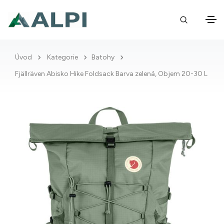
Úvod
Kategorie
Batohy
Fjällräven Abisko Hike Foldsack Barva zelená, Objem 20-30 L