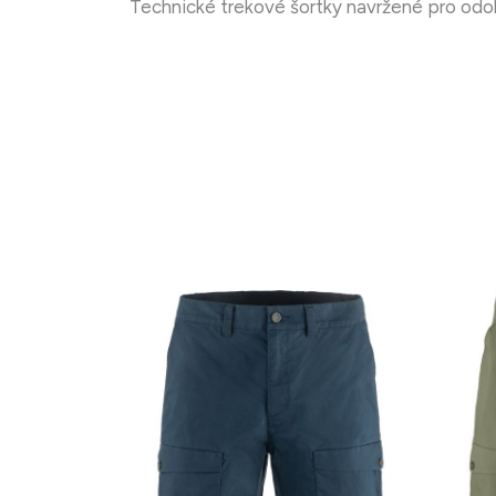
Technické trekové šortky navržené pro odol