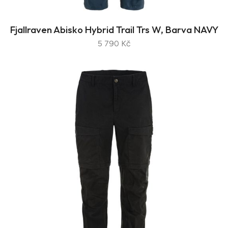
Fjallraven Abisko Hybrid Trail Trs W, Barva NAVY
5 790 Kč