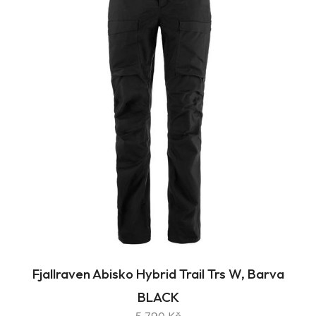
Fjallraven Abisko Hybrid Trail Trs W, Barva
BLACK