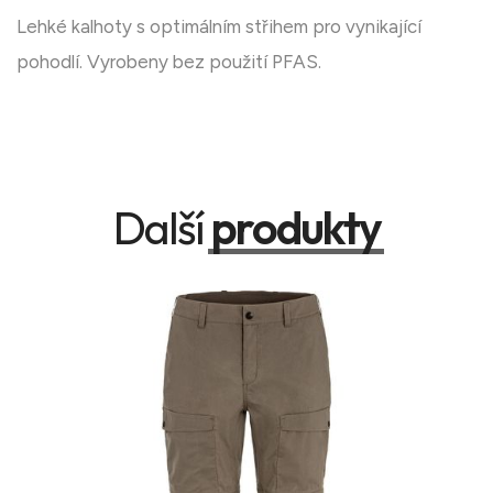
Lehké kalhoty s optimálním střihem pro vynikající
pohodlí. Vyrobeny bez použití PFAS.
Další
produkty