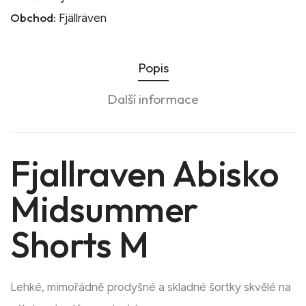
Obchod:
Fjällräven
Popis
Další informace
Fjallraven Abisko
Midsummer
Shorts M
Lehké, mimořádně prodyšné a skladné šortky skvělé na