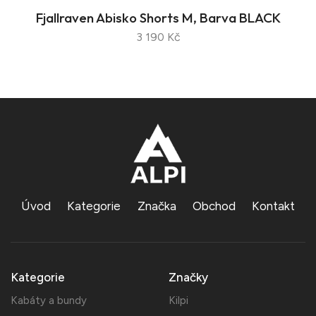
Fjallraven Abisko Shorts M, Barva BLACK
3 190 Kč
Úvod
Kategorie
Značka
Obchod
Kontakt
Kategorie
Značky
Kabáty a bundy
Kilpi