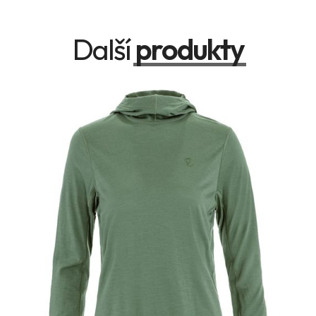
Další
produkty