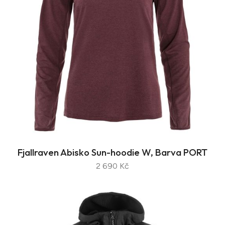
Fjallraven Abisko Sun-hoodie W, Barva PORT
2 690 Kč