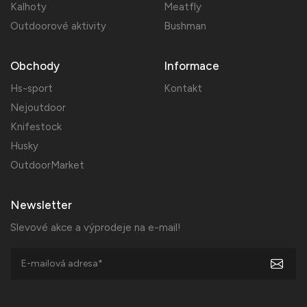
Kalhoty
Meatfly
Outdoorové aktivity
Bushman
Obchody
Informace
Hs-sport
Kontakt
Nejoutdoor
Knifestock
Husky
OutdoorMarket
Newsletter
Slevové akce a výprodeje na e-mail!