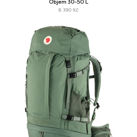
Objem 30-50 L
8 390 Kč