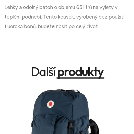
Lehký a odolný batoh o objemu 65 litrů na výlety v
teplém podnebí. Tento kousek, vyrobený bez použití
fluorokarbonů, budete nosit po celý život.
Další
produkty