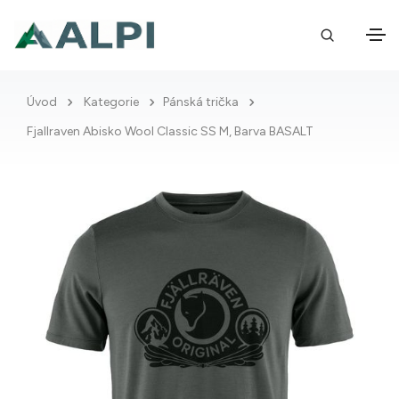
Úvod
Kategorie
Pánská trička
Fjallraven Abisko Wool Classic SS M, Barva BASALT