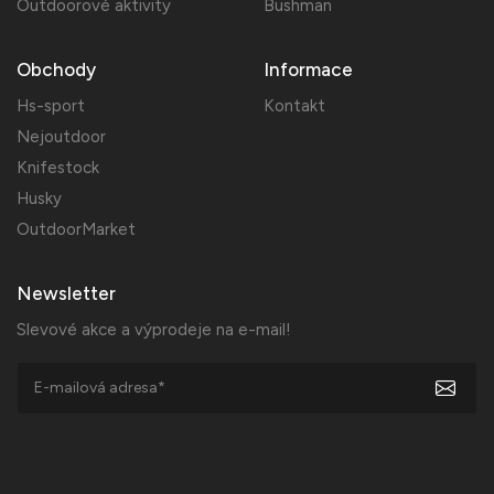
Outdoorové aktivity
Bushman
Obchody
Informace
Hs-sport
Kontakt
Nejoutdoor
Knifestock
Husky
OutdoorMarket
Newsletter
Slevové akce a výprodeje na e-mail!