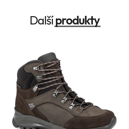
Další
produkty