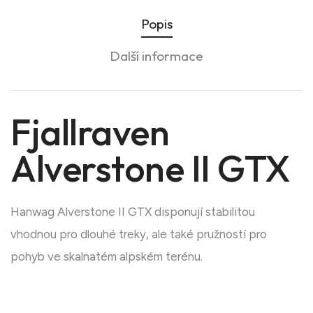
Popis
Další informace
Fjallraven
Alverstone II GTX
Hanwag Alverstone II GTX disponují stabilitou
vhodnou pro dlouhé treky, ale také pružností pro
pohyb ve skalnatém alpském terénu.