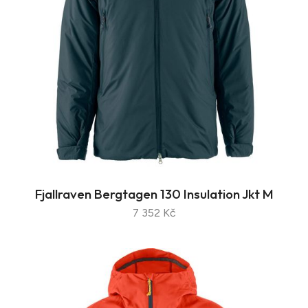
Fjallraven Bergtagen 130 Insulation Jkt M
7 352 Kč