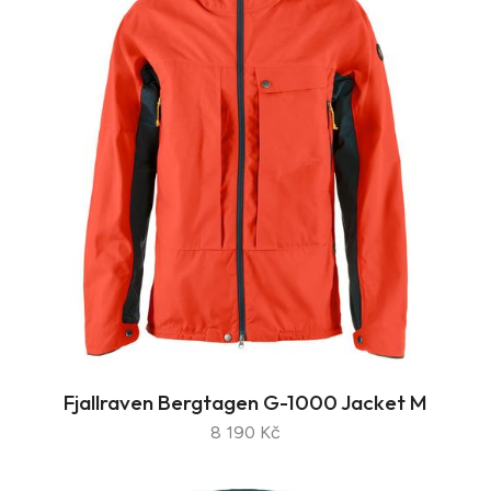
Fjallraven Bergtagen G-1000 Jacket M
8 190 Kč