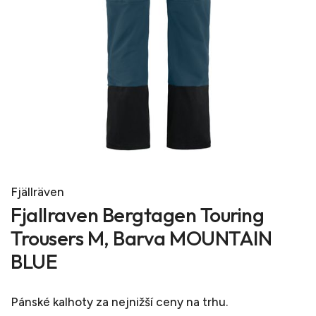
Fjällräven
Fjallraven Bergtagen Touring
Trousers M, Barva MOUNTAIN
BLUE
Pánské kalhoty
za nejnižší ceny na trhu.