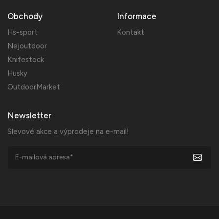
Obchody
Informace
Hs-sport
Kontakt
Nejoutdoor
Knifestock
Husky
OutdoorMarket
Newsletter
Slevové akce a výprodeje na e-mail!