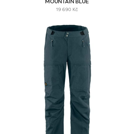
MOUNTAIN BLUE
19 690 Kč