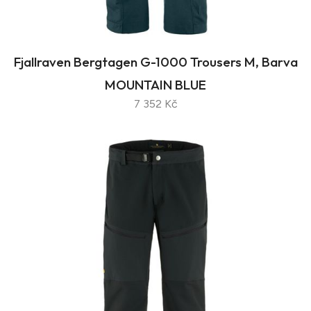
Fjallraven Bergtagen G-1000 Trousers M, Barva
MOUNTAIN BLUE
7 352 Kč