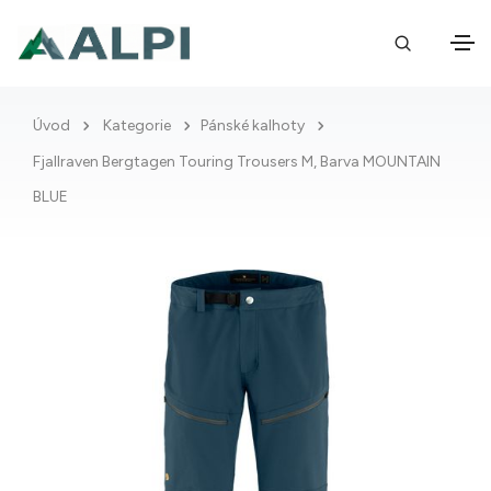
Úvod
Kategorie
Pánské kalhoty
Fjallraven Bergtagen Touring Trousers M, Barva MOUNTAIN
BLUE