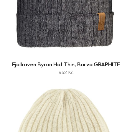
Fjallraven Byron Hat Thin, Barva GRAPHITE
952 Kč