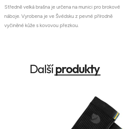
Středně velká brašna je určena na munici pro brokové
náboje. Vyrobena je ve Švédsku z pevné přírodně
vyčiněné kůže s kovovou přezkou.
Další
produkty