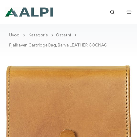
Úvod
Kategorie
Ostatní
Fjallraven Cartridge Bag, Barva LEATHER COGNAC