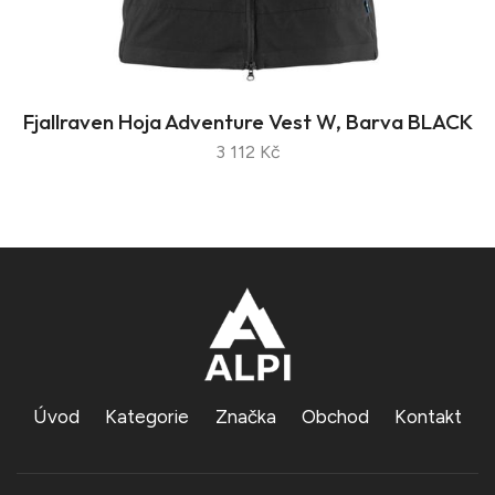
Fjallraven Hoja Adventure Vest W, Barva BLACK
3 112 Kč
Úvod
Kategorie
Značka
Obchod
Kontakt