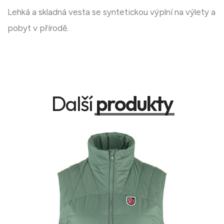
Lehká a skladná vesta se syntetickou výplní na výlety a
pobyt v přírodě.
Další
produkty