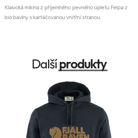
Klasická mikina z příjemného pevného úpletu Felpa z
bio bavlny s kartáčovanou vnitřní stranou.
Další
produkty