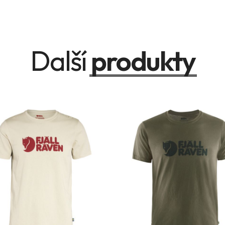
Další
produkty