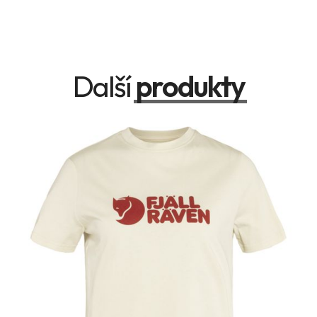
Další
produkty