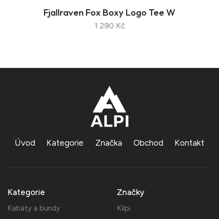
Fjallraven Fox Boxy Logo Tee W
1 290 Kč
Úvod
Kategorie
Značka
Obchod
Kontakt
Kategorie
Značky
Kabáty a bundy
Kilpi