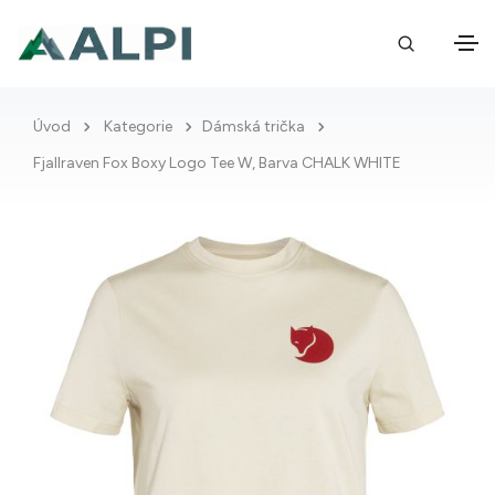
Úvod
Kategorie
Dámská trička
Fjallraven Fox Boxy Logo Tee W, Barva CHALK WHITE