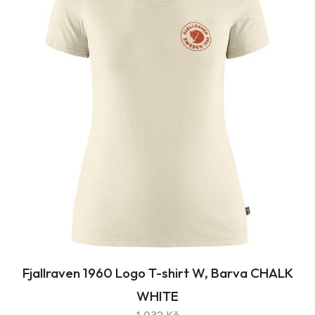
Fjallraven 1960 Logo T-shirt W, Barva CHALK
WHITE