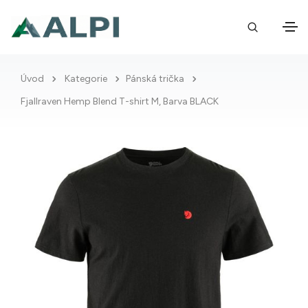
Úvod
Kategorie
Pánská trička
Fjallraven Hemp Blend T-shirt M, Barva BLACK