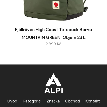
Fjällräven High Coast Totepack Barva
MOUNTAIN GREEN, Objem 23 L
2 890 Kč
Úvod
Kategorie
Značka
Obchod
Kontakt