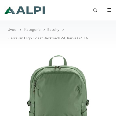
Úvod
Kategorie
Batohy
Fjallraven High Coast Backpack 24, Barva GREEN