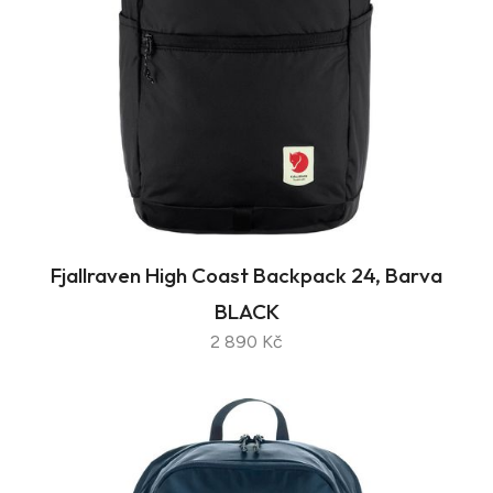
Fjallraven High Coast Backpack 24, Barva
BLACK
2 890 Kč