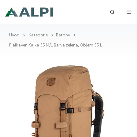
Úvod
Kategorie
Batohy
Fjällräven Kajka 35 M/L Barva zelená, Objem 35 L