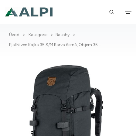
Úvod
Kategorie
Batohy
Fjällräven Kajka 35 S/M Barva černá, Objem 35 L