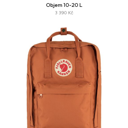
Objem 10-20 L
3 390 Kč