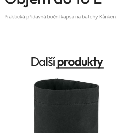
Praktická přídavná boční kapsa na batohy Kånken.
Další
produkty