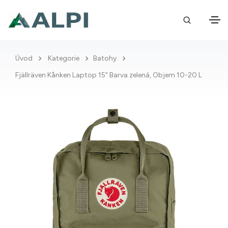
Úvod
Kategorie
Batohy
Fjällräven Kånken Laptop 15" Barva zelená, Objem 10-20 L